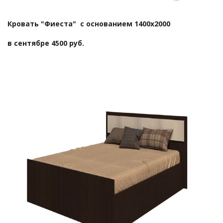
Кровать "Фиеста" с основанием 1400х2000
в сентябре 4500 руб.