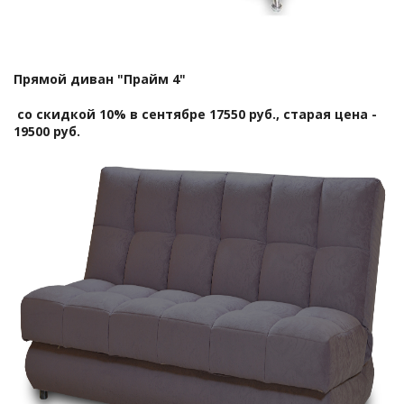
Прямой диван "Прайм 4"
со скидкой 10% в сентябре 17550 руб., старая цена -
19500 руб.