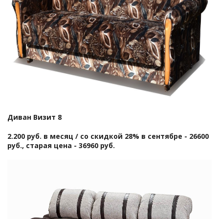
Диван Визит 8
2.200 руб. в месяц / со скидкой 28% в сентябре - 26600
руб., старая цена - 36960 руб.