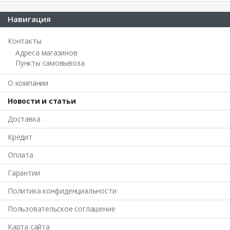
Навигация
Контакты
Адреса магазинов
Пункты самовывоза
О компании
Новости и статьи
Доставка
Кредит
Оплата
Гарантии
Политика конфиденциальности
Пользовательское соглашение
Карта сайта