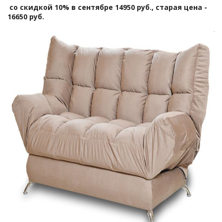
со скидкой 10% в сентябре 14950 руб., старая цена -
16650 руб.