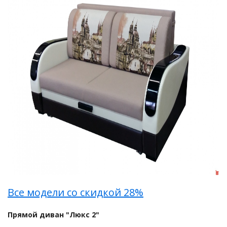
Все модели со скидкой 28%
Прямой диван "Люкс 2"