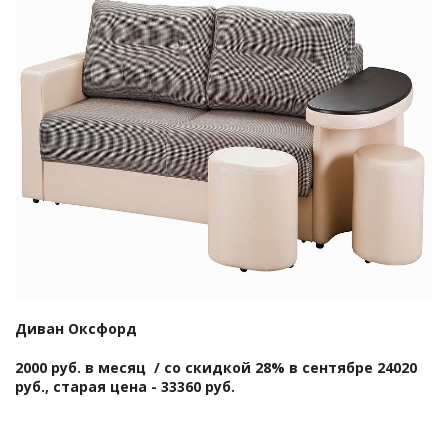
Диван Оксфорд
2000 руб. в месяц / со скидкой 28% в сентябре 24020
руб., старая цена - 33360 руб.