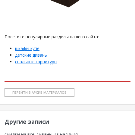
Посетите популярные разделы нашего сайта:
шкафы купе
детские диваны
спальные гарнитуры
ПЕРЕЙТИ В АРХИВ МАТЕРИАЛОВ
Другие записи
Скидки на все диваны из наличия