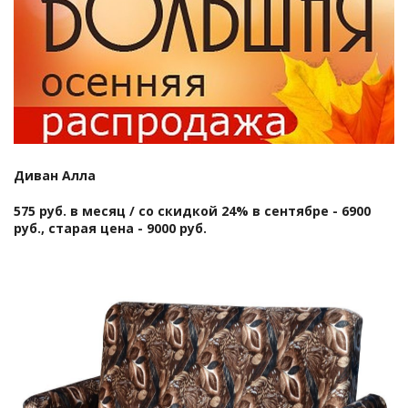
Диван Алла
575 руб. в месяц / со скидкой 24% в сентябре - 6900
руб., старая цена - 9000 руб.