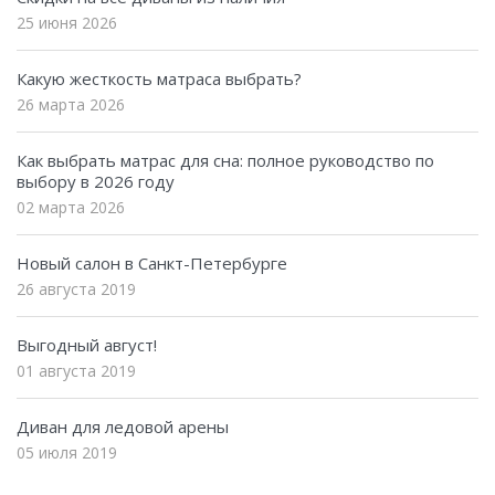
25 июня 2026
Какую жесткость матраса выбрать?
26 марта 2026
Как выбрать матрас для сна: полное руководство по
выбору в 2026 году
02 марта 2026
Новый салон в Санкт-Петербурге
26 августа 2019
Выгодный август!
01 августа 2019
Диван для ледовой арены
05 июля 2019