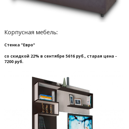
Корпусная мебель:
Стенка "Евро"
со скидкой 22% в сентябре 5616 руб., старая цена -
7200 руб.