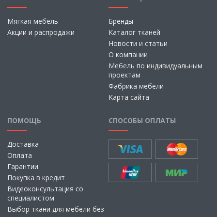
Мягкая мебель
Бренды
Акции и распродажи
Каталог тканей
Новости и статьи
О компании
Мебель по индивидуальным
проектам
Фабрика мебели
Карта сайта
ПОМОЩЬ
СПОСОБЫ ОПЛАТЫ
Доставка
Оплата
Гарантии
Покупка в кредит
Видеоконсультация со
специалистом
Выбор ткани для мебели без