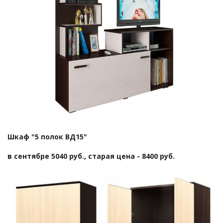
Шкаф "5 полок ВД15"
в сентябре 5040 руб., старая цена - 8400 руб.