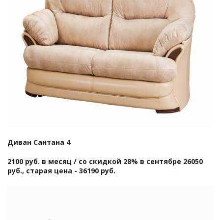
Диван Сантана 4
2100 руб. в месяц / со скидкой 28% в сентябре 26050
руб., старая цена - 36190 руб.