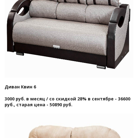
Диван Квин 6
3000 руб. в месяц / со скидкой 28% в сентябре - 36600
руб., старая цена - 50890 руб.