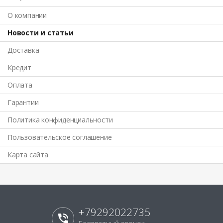
О компании
Новости и статьи
Доставка
Кредит
Оплата
Гарантии
Политика конфиденциальности
Пользовательское соглашение
Карта сайта
+79292022735