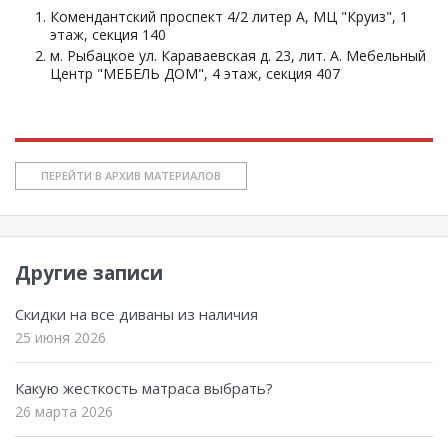
Комендантский проспект 4/2 литер А, МЦ "Круиз", 1
этаж, секция 140
м. Рыбацкое ул. Караваевская д. 23, лит. А. Мебельный
Центр "МЕБЕЛЬ ДОМ", 4 этаж, секция 407
ПЕРЕЙТИ В АРХИВ МАТЕРИАЛОВ
Другие записи
Скидки на все диваны из наличия
25 июня 2026
Какую жесткость матраса выбрать?
26 марта 2026