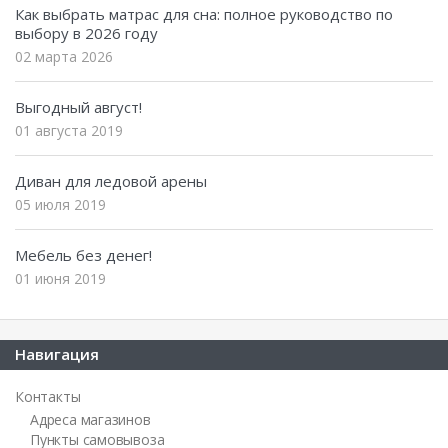
Как выбрать матрас для сна: полное руководство по
выбору в 2026 году
02 марта 2026
Выгодный август!
01 августа 2019
Диван для ледовой арены
05 июля 2019
Мебель без денег!
01 июня 2019
Навигация
Контакты
Адреса магазинов
Пункты самовывоза