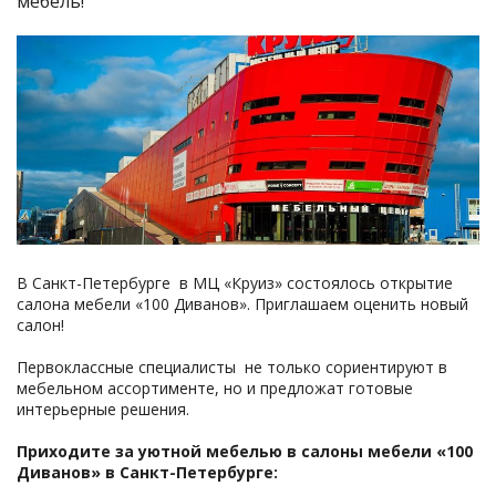
мебель!
В Санкт-Петербурге в МЦ «Круиз» состоялось открытие
салона мебели «100 Диванов». Приглашаем оценить новый
салон!
Первоклассные специалисты не только сориентируют в
мебельном ассортименте, но и предложат готовые
интерьерные решения.
Приходите за уютной мебелью в салоны мебели «100
Диванов» в Санкт-Петербурге: