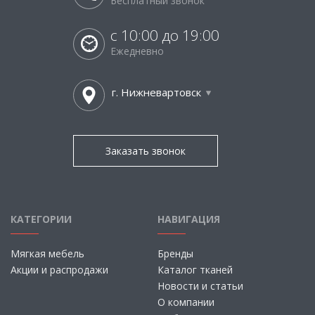
Бесплатный звонок
с 10:00 до 19:00
Ежедневно
г. Нижневартовск
Заказать звонок
КАТЕГОРИИ
НАВИГАЦИЯ
Мягкая мебель
Бренды
Акции и распродажи
Каталог тканей
Новости и статьи
О компании