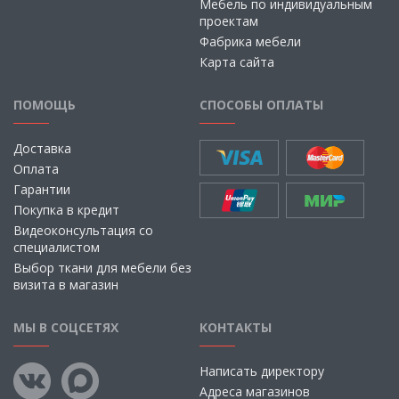
Мебель по индивидуальным
проектам
Фабрика мебели
Карта сайта
ПОМОЩЬ
СПОСОБЫ ОПЛАТЫ
Доставка
Оплата
Гарантии
Покупка в кредит
Видеоконсультация со
специалистом
Выбор ткани для мебели без
визита в магазин
МЫ В СОЦСЕТЯХ
КОНТАКТЫ
Написать директору
Адреса магазинов