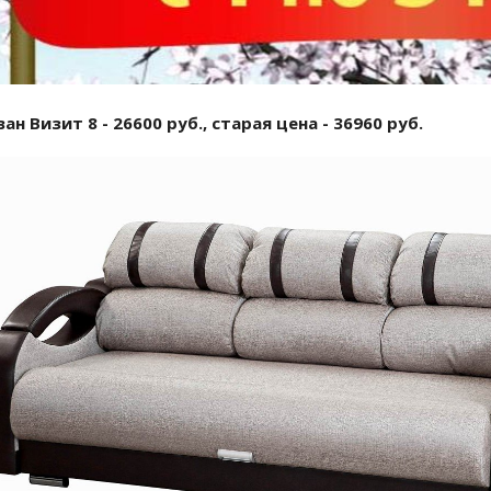
ан Визит 8 - 26600 руб., старая цена - 36960 руб.