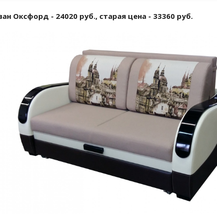
ан Оксфорд - 24020 руб., старая цена - 33360 руб.