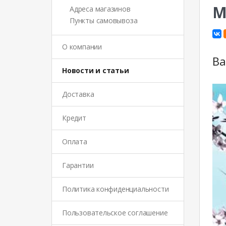
М
Адреса магазинов
Пункты самовывоза
О компании
Ва
Новости и статьи
Доставка
Кредит
Оплата
Гарантии
Политика конфиденциальности
Пользовательское соглашение