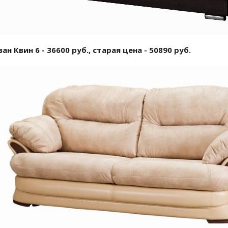
ан Квин 6 - 36600 руб., старая цена - 50890 руб.