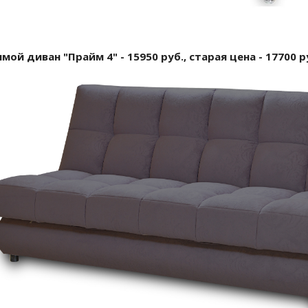
мой диван "Прайм 4" - 15950 руб., старая цена - 17700 р