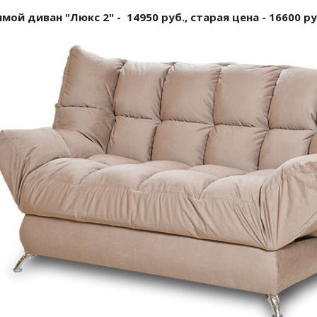
мой диван "Люкс 2" - 14950 руб., старая цена - 16600 ру