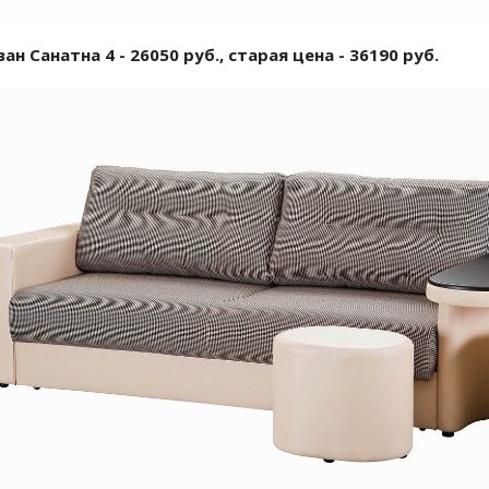
ан Санатна 4 - 26050 руб., старая цена - 36190 руб.