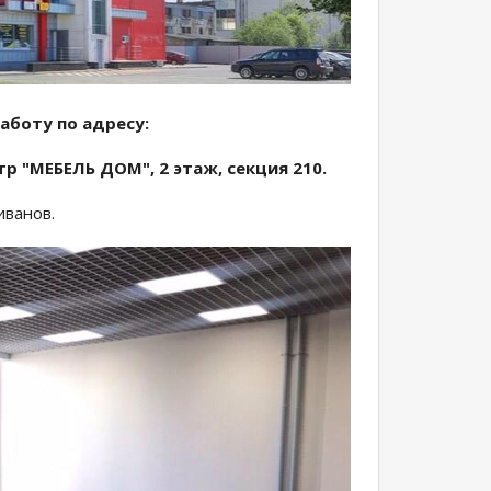
аботу по адресу:
тр "МЕБЕЛЬ ДОМ", 2 этаж, секция 210.
иванов.