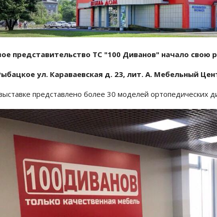
ое представительство ТС "100 Диванов" начало свою р
Рыбацкое ул. Караваевская д. 23, лит. А. Мебельный Цен
выставке представлено более 30 моделей ортопедических д