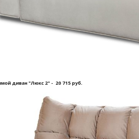
мой диван "Люкс 2" - 20 715 руб.