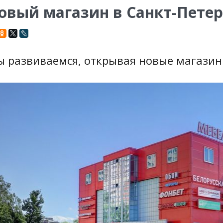
овый магазин в Санкт-Петер
 развиваемся, открывая новые магазины