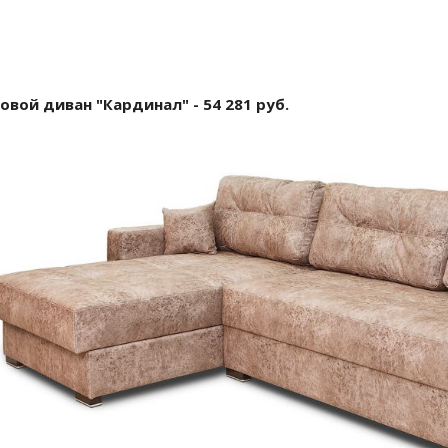
овой диван "Кардинал" - 54 281 руб.