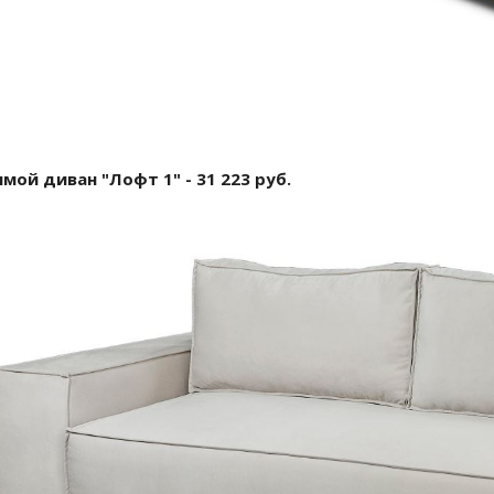
мой диван "Лофт 1" - 31 223 руб.