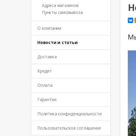
Н
Адреса магазинов
Пункты самовывоза
О компании
Мы
Новости и статьи
Доставка
Кредит
Оплата
Гарантии
Политика конфиденциальности
Пользовательское соглашение