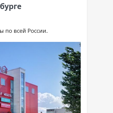
бурге
 по всей России.