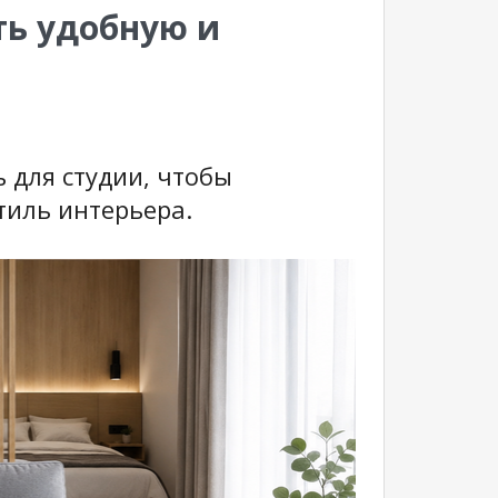
ть удобную и
 для студии, чтобы
тиль интерьера.