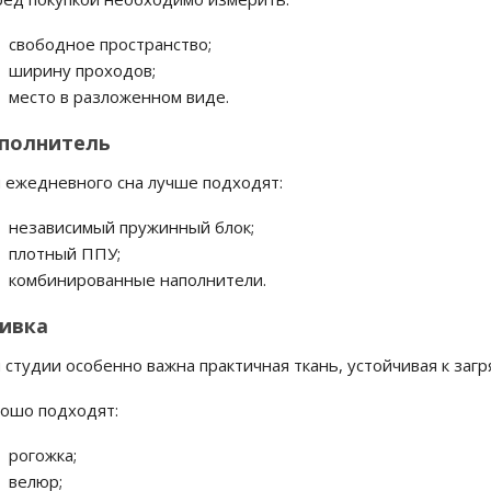
свободное пространство;
ширину проходов;
место в разложенном виде.
полнитель
 ежедневного сна лучше подходят:
независимый пружинный блок;
плотный ППУ;
комбинированные наполнители.
ивка
 студии особенно важна практичная ткань, устойчивая к заг
ошо подходят:
рогожка;
велюр;