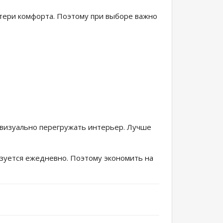
отери комфорта. Поэтому при выборе важно
визуально перегружать интерьер. Лучше
ьзуется ежедневно. Поэтому экономить на