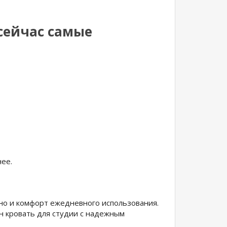
сейчас самые
ее.
 но и комфорт ежедневного использования.
 кровать для студии с надежным