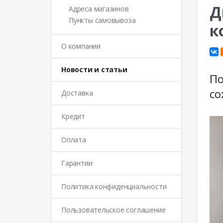
Д
Адреса магазинов
Пункты самовывоза
к
О компании
Новости и статьи
По
со
Доставка
Кредит
Оплата
Гарантии
Политика конфиденциальности
Пользовательское соглашение