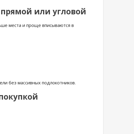
 прямой или угловой
ше места и проще вписываются в
ли без массивных подлокотников.
 покупкой