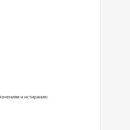
рязнениям и истиранию.