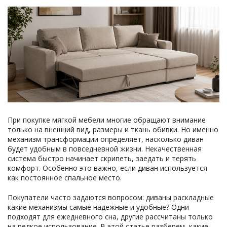
При покупке мягкой мебели многие обращают внимание
только на внешний вид, размеры и ткань обивки. Но именно
механизм трансформации определяет, насколько диван
будет удобным в повседневной жизни. Некачественная
система быстро начинает скрипеть, заедать и терять
комфорт. Особенно это важно, если диван используется
как постоянное спальное место.
Покупатели часто задаются вопросом: диваны раскладные
какие механизмы самые надежные и удобные? Одни
подходят для ежедневного сна, другие рассчитаны только
на редкое использование. В этой статье разберем, какие