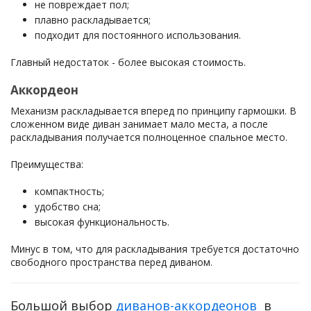
не повреждает пол;
плавно раскладывается;
подходит для постоянного использования.
Главный недостаток - более высокая стоимость.
Аккордеон
Механизм раскладывается вперед по принципу гармошки. В
сложенном виде диван занимает мало места, а после
раскладывания получается полноценное спальное место.
Преимущества:
компактность;
удобство сна;
высокая функциональность.
Минус в том, что для раскладывания требуется достаточно
свободного пространства перед диваном.
Большой выбор
диванов-аккордеонов
в