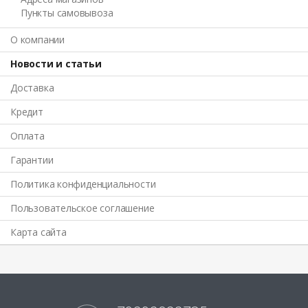
Пункты самовывоза
О компании
Новости и статьи
Доставка
Кредит
Оплата
Гарантии
Политика конфиденциальности
Пользовательское соглашение
Карта сайта