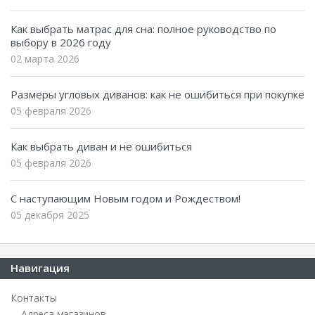
Как выбрать матрас для сна: полное руководство по
выбору в 2026 году
02 марта 2026
Размеры угловых диванов: как не ошибиться при покупке
05 февраля 2026
Как выбрать диван и не ошибиться
05 февраля 2026
С наступающим Новым годом и Рождеством!
05 декабря 2025
Навигация
Контакты
Адреса магазинов