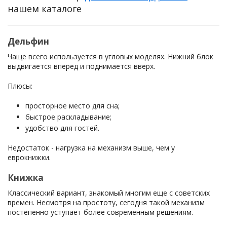
нашем каталоге
Дельфин
Чаще всего используется в угловых моделях. Нижний блок
выдвигается вперед и поднимается вверх.
Плюсы:
просторное место для сна;
быстрое раскладывание;
удобство для гостей.
Недостаток - нагрузка на механизм выше, чем у
еврокнижки.
Книжка
Классический вариант, знакомый многим еще с советских
времен. Несмотря на простоту, сегодня такой механизм
постепенно уступает более современным решениям.