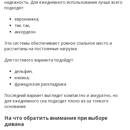
надежность. Для ежедневного использования лучше всего
подходят:
еврокнижка;
тик-так;
аккордеон.
Эти системы обеспечивают ровное спальное место и
рассчитаны на постоянные нагрузки.
Для гостевого варианта подойдут:
дельфин;
книжка;
французская раскладушка.
Последний вариант выглядит компактно и аккуратно, но
для ежедневного сна подходит плохо из-за тонкого
основания.
На что обратить внимание при выборе
дивана