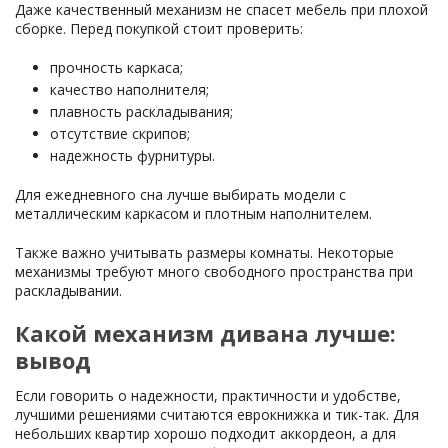
Даже качественный механизм не спасет мебель при плохой
сборке. Перед покупкой стоит проверить:
прочность каркаса;
качество наполнителя;
плавность раскладывания;
отсутствие скрипов;
надежность фурнитуры.
Для ежедневного сна лучше выбирать модели с
металлическим каркасом и плотным наполнителем.
Также важно учитывать размеры комнаты. Некоторые
механизмы требуют много свободного пространства при
раскладывании.
Какой механизм дивана лучше:
вывод
Если говорить о надежности, практичности и удобстве,
лучшими решениями считаются еврокнижка и тик-так. Для
небольших квартир хорошо подходит аккордеон, а для