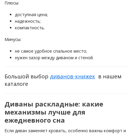
Плюсы:
доступная цена;
надежность;
компактность.
Минусы:
не самое удобное спальное место;
нужен зазор между диваном и стеной.
Большой выбор
диванов-книжек
в нашем
каталоге
Диваны раскладные: какие
механизмы лучше для
ежедневного сна
Если диван заменяет кровать, особенно важны комфорт и