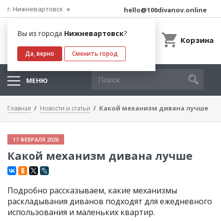
г. Нижневартовск
hello@100divanov.online
Вы из города
Нижневартовск
?
Корзина
Да, верно
Сменить город
МЕНЮ
Какой механизм дивана лучше
Главная
Новости и статьи
17 ФЕВРАЛЯ 2026
Какой механизм дивана лучше
Подробно рассказываем, какие механизмы
раскладывания диванов подходят для ежедневного
использования и маленьких квартир.