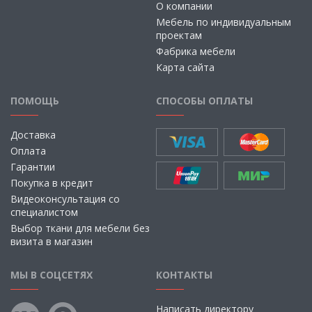
О компании
Мебель по индивидуальным
проектам
Фабрика мебели
Карта сайта
ПОМОЩЬ
СПОСОБЫ ОПЛАТЫ
Доставка
Оплата
Гарантии
Покупка в кредит
Видеоконсультация со
специалистом
Выбор ткани для мебели без
визита в магазин
МЫ В СОЦСЕТЯХ
КОНТАКТЫ
Написать директору