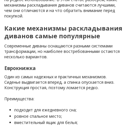
механизмы раскладывания диванов считаются лучшими,
чем они отличаются и на что обратить внимание перед
покупкой.
Какие механизмы раскладывания
диванов самые популярные
Современные диваны оснащаются разными системами
трансформации, но наиболее востребованными остаются
несколько вариантов.
Еврокнижка
Один из самых надежных и практичных механизмов.
Сиденье выдвигается вперед, а спинка опускается вниз.
Конструкция простая, поэтому ломается редко.
Преимущества:
подходит для ежедневного сна;
ровное спальное место;
вместительный ящик для белья;