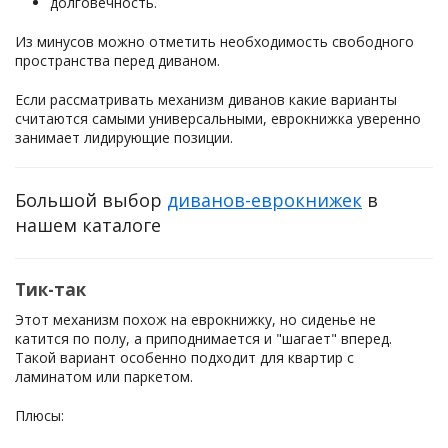
долговечность.
Из минусов можно отметить необходимость свободного
пространства перед диваном.
Если рассматривать механизм диванов какие варианты
считаются самыми универсальными, еврокнижка уверенно
занимает лидирующие позиции.
Большой выбор
диванов-еврокнижек
в
нашем каталоге
Тик-так
Этот механизм похож на еврокнижку, но сиденье не
катится по полу, а приподнимается и "шагает" вперед.
Такой вариант особенно подходит для квартир с
ламинатом или паркетом.
Плюсы: