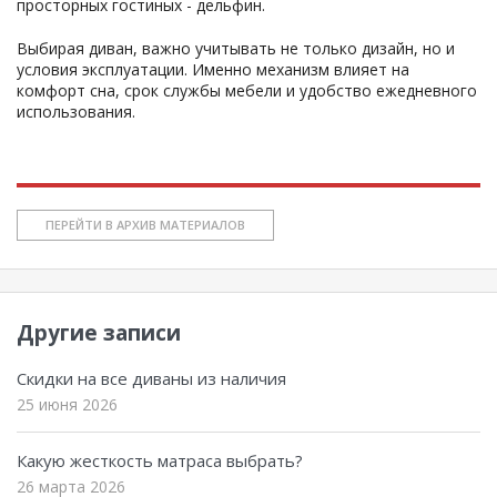
просторных гостиных - дельфин.
Выбирая диван, важно учитывать не только дизайн, но и
условия эксплуатации. Именно механизм влияет на
комфорт сна, срок службы мебели и удобство ежедневного
использования.
ПЕРЕЙТИ В АРХИВ МАТЕРИАЛОВ
Другие записи
Скидки на все диваны из наличия
25 июня 2026
Какую жесткость матраса выбрать?
26 марта 2026