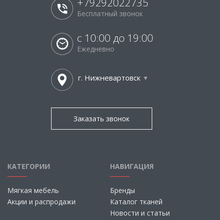
+79292022735
Бесплатный звонок
с 10:00 до 19:00
Ежедневно
г. Нижневартовск
Заказать звонок
КАТЕГОРИИ
НАВИГАЦИЯ
Мягкая мебель
Бренды
Акции и распродажи
Каталог тканей
Новости и статьи