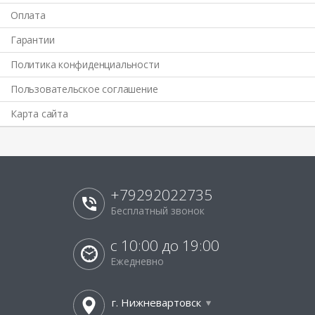
Оплата
Гарантии
Политика конфиденциальности
Пользовательское соглашение
Карта сайта
+79292022735
Бесплатный звонок
с 10:00 до 19:00
Ежедневно
г. Нижневартовск