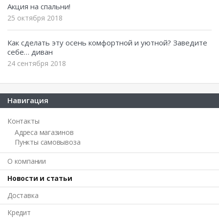
Акция на спальни!
25 октября 2018
Как сделать эту осень комфортной и уютной? Заведите
себе… диван
24 сентября 2018
Навигация
Контакты
Адреса магазинов
Пункты самовывоза
О компании
Новости и статьи
Доставка
Кредит