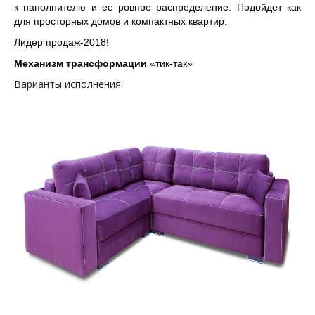
к наполнителю и ее ровное распределение. Подойдет как
для просторных домов и компактных квартир.
Лидер продаж-2018!
Механизм трансформации
«тик-так»
Варианты исполнения: