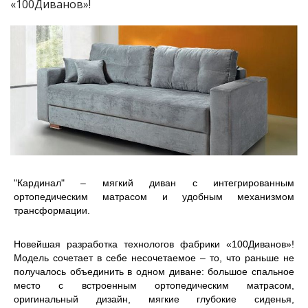
«100Диванов»!
"Кардинал" – мягкий диван с интегрированным
ортопедическим матрасом и удобным механизмом
трансформации.
Новейшая разработка технологов фабрики «100Диванов»!
Модель сочетает в себе несочетаемое – то, что раньше не
получалось объединить в одном диване: большое спальное
место с встроенным ортопедическим матрасом,
оригинальный дизайн, мягкие глубокие сиденья,