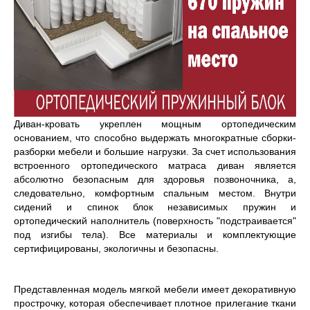
Диван-кровать укреплен мощным ортопедическим
основанием, что способно выдержать многократные сборки-
разборки мебели и большие нагрузки. За счет использования
встроенного ортопедического матраса диван является
абсолютно безопасным для здоровья позвоночника, а,
следовательно, комфортным спальным местом.
Внутри
сидений и спинок блок независимых пружин и
ортопедический наполнитель (поверхность "подстраивается"
под изгибы тела). Все материалы и комплектующие
сертифицированы, экологичны и безопасны.
Представленная модель мягкой мебели имеет декоративную
прострочку, которая обеспечивает плотное прилегание ткани