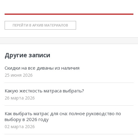
ПЕРЕЙТИ В АРХИВ МАТЕРИАЛОВ
Другие записи
Скидки на все диваны из наличия
25 июня 2026
Какую жесткость матраса выбрать?
26 марта 2026
Как выбрать матрас для сна: полное руководство по
выбору в 2026 году
02 марта 2026