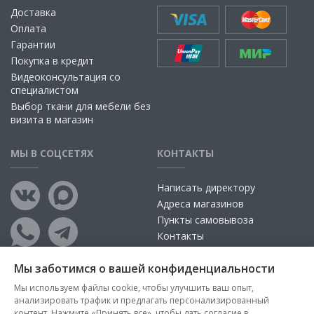
Доставка
Оплата
Гарантии
Покупка в кредит
Видеоконсультация со
специалистом
Выбор ткани для мебели без
визита в магазин
МЫ В СОЦСЕТЯХ
КОНТАКТЫ
Написать директору
Адреса магазинов
Пункты самовывоза
Контакты
Мы заботимся о вашей конфиденциальности
Мы используем файлы cookie, чтобы улучшить ваш опыт,
анализировать трафик и предлагать персонализированный
контент. Нажмите «Принять все», чтобы дать согласие в