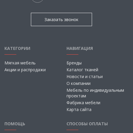
Заказать звонок
КАТЕГОРИИ
НАВИГАЦИЯ
Мягкая мебель
Бренды
Акции и распродажи
Каталог тканей
Новости и статьи
О компании
Мебель по индивидуальным
проектам
Фабрика мебели
Карта сайта
ПОМОЩЬ
СПОСОБЫ ОПЛАТЫ