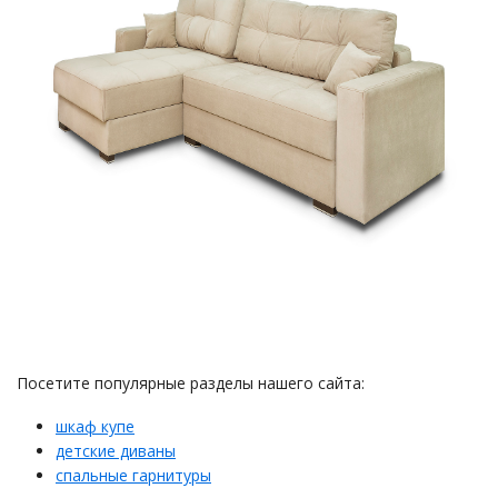
Посетите популярные разделы нашего сайта:
шкаф купе
детские диваны
спальные гарнитуры