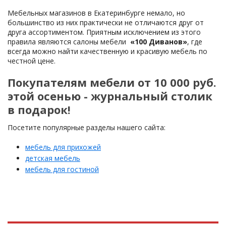
Мебельных магазинов в Екатеринбурге немало, но
большинство из них практически не отличаются друг от
друга ассортиментом. Приятным исключением из этого
правила являются салоны мебели
«100 Диванов»
, где
всегда можно найти качественную и красивую мебель по
честной цене.
Покупателям мебели от 10 000 руб.
этой осенью - журнальный столик
в подарок!
Посетите популярные разделы нашего сайта:
мебель для прихожей
детская мебель
мебель для гостиной