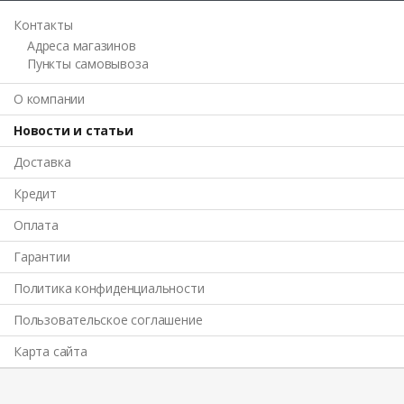
Контакты
Адреса магазинов
Пункты самовывоза
О компании
Новости и статьи
Доставка
Кредит
Оплата
Гарантии
Политика конфиденциальности
Пользовательское соглашение
Карта сайта