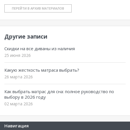
ПЕРЕЙТИ В АРХИВ МАТЕРИАЛОВ
Другие записи
Скидки на все диваны из наличия
25 июня 2026
Какую жесткость матраса выбрать?
26 марта 2026
Как выбрать матрас для сна: полное руководство по
выбору в 2026 году
02 марта 2026
Навигация