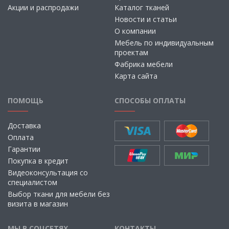
Акции и распродажи
Каталог тканей
Новости и статьи
О компании
Мебель по индивидуальным
проектам
Фабрика мебели
Карта сайта
ПОМОЩЬ
СПОСОБЫ ОПЛАТЫ
Доставка
Оплата
Гарантии
Покупка в кредит
Видеоконсультация со
специалистом
Выбор ткани для мебели без
визита в магазин
МЫ В СОЦСЕТЯХ
КОНТАКТЫ