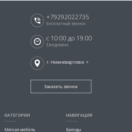
+79292022735
Бесплатный звонок
с 10:00 до 19:00
Ежедневно
г. Нижневартовск
Заказать звонок
КАТЕГОРИИ
НАВИГАЦИЯ
Мягкая мебель
Бренды