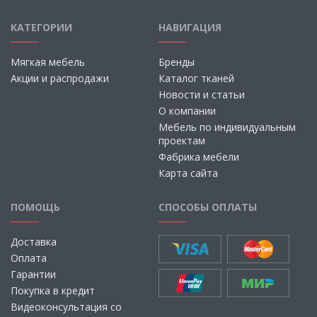
КАТЕГОРИИ
НАВИГАЦИЯ
Мягкая мебель
Бренды
Акции и распродажи
Каталог тканей
Новости и статьи
О компании
Мебель по индивидуальным
проектам
Фабрика мебели
Карта сайта
ПОМОЩЬ
СПОСОБЫ ОПЛАТЫ
Доставка
Оплата
Гарантии
Покупка в кредит
Видеоконсультация со