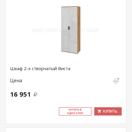
Шкаф 2-х створчатый Виста
Цена
16 951
КУ­ПИТЬ В
КУПИТЬ
ОДИН КЛИК