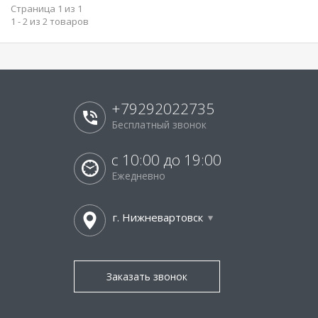
Страница 1 из 1
1 - 2 из 2 товаров
+79292022735
Бесплатный звонок
с 10:00 до 19:00
Ежедневно
г. Нижневартовск
Заказать звонок