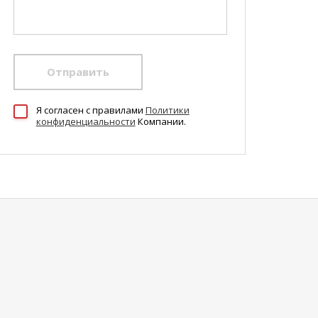
Отправить
Я согласен c правилами
Политики
конфиденциальности
Компании.