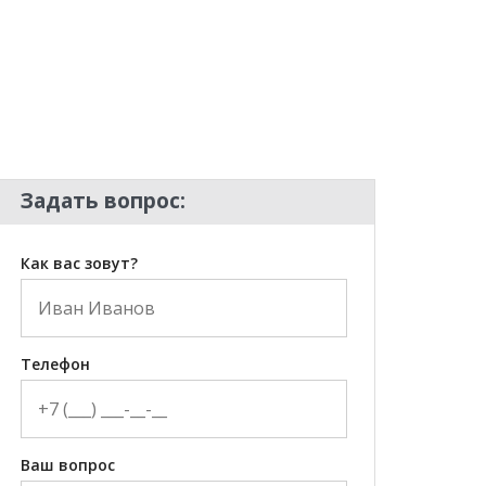
Задать вопрос:
Как вас зовут?
Телефон
Ваш вопрос