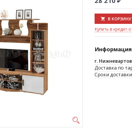
28 210
В КОРЗИНУ
Купить в кредит от
Информация 
г. Нижневартов
Доставка по та
Сроки доставки