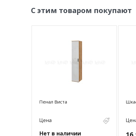
С этим товаром покупают
Пенал Виста
Шкаф
Цена
Цен
Нет в наличии
16