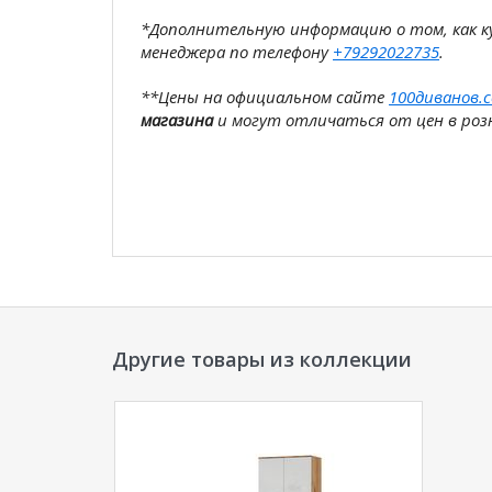
*Дополнительную информацию о том, как 
менеджера по телефону
+79292022735
.
**Цены на официальном сайте
100диванов.
магазина
и могут отличаться от цен в розн
Другие товары из коллекции