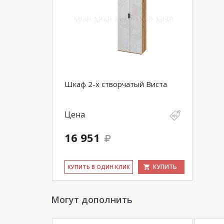
Шкаф 2-х створчатый Виста
Цена
16 951
КУПИТЬ
КУ­ПИТЬ В ОДИН КЛИК
Могут дополнить