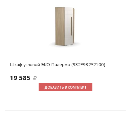
Шкаф угловой ЭКО Палермо (932*932*2100)
19 585
ДОБАВИТЬ В КОМПЛЕКТ