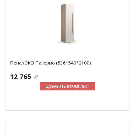
Пенал ЭКО Палермо (536*540*2100)
12 765
ДОБАВИТЬ В КОМПЛЕКТ