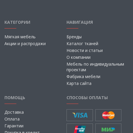
КАТЕГОРИИ
НАВИГАЦИЯ
Мягкая мебель
Бренды
Акции и распродажи
Каталог тканей
Новости и статьи
О компании
Мебель по индивидуальным
проектам
Фабрика мебели
Карта сайта
ПОМОЩЬ
СПОСОБЫ ОПЛАТЫ
Доставка
Оплата
Гарантии
Покупка в кредит