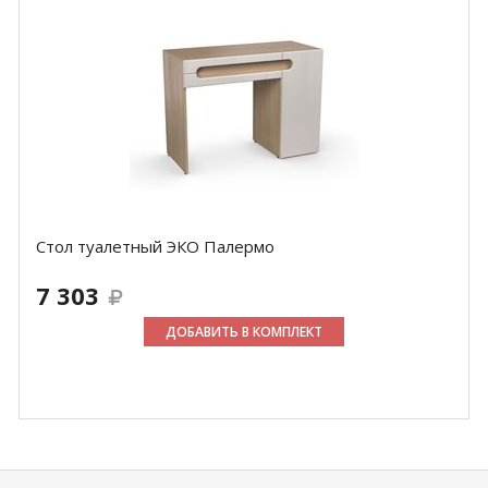
Стол туалетный ЭКО Палермо
7 303
ДОБАВИТЬ В КОМПЛЕКТ