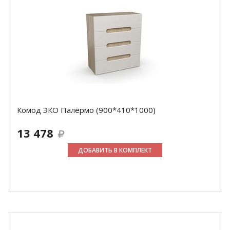
Комод ЭКО Палермо (900*410*1000)
13 478
ДОБАВИТЬ В КОМПЛЕКТ