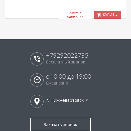
КУ­ПИТЬ В
КУПИТЬ
ОДИН КЛИК
+79292022735
Бесплатный звонок
с 10:00 до 19:00
Ежедневно
г. Нижневартовск
Заказать звонок