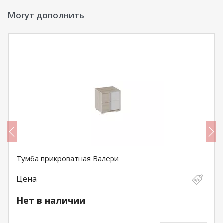
Могут дополнить
Тумба прикроватная Валери
Цена
Нет в наличии