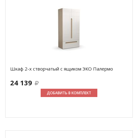
Шкаф 2-х створчатый с ящиком ЭКО Палермо
24 139
ДОБАВИТЬ В КОМПЛЕКТ