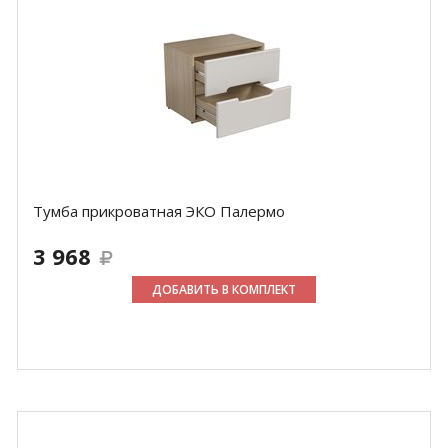
Тумба прикроватная ЭКО Палермо
3 968
ДОБАВИТЬ В КОМПЛЕКТ