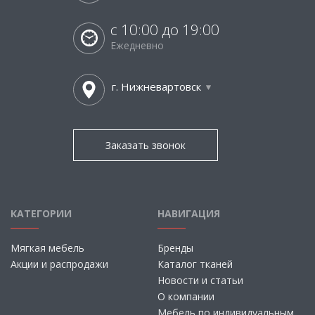
с 10:00 до 19:00
Ежедневно
г. Нижневартовск
Заказать звонок
КАТЕГОРИИ
НАВИГАЦИЯ
Мягкая мебель
Бренды
Акции и распродажи
Каталог тканей
Новости и статьи
О компании
Мебель по индивидуальным