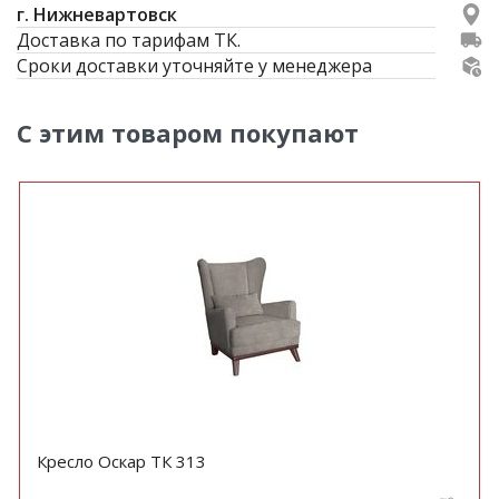
г. Нижневартовск
Доставка по тарифам ТК.
Сроки доставки уточняйте у менеджера
С этим товаром покупают
Кресло Оскар ТК 313