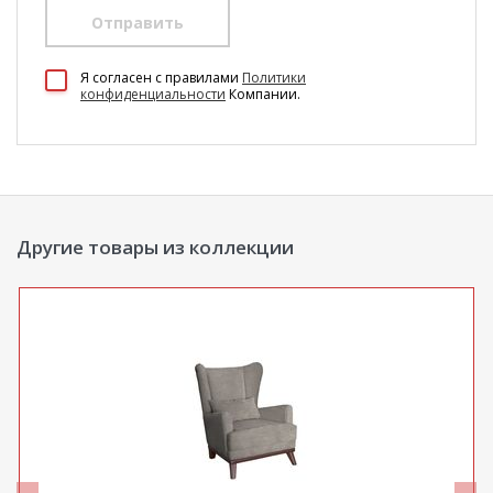
Отправить
100 Диванов на карте Екатеринбурга — Яндекс Карты
Я согласен c правилами
Политики
конфиденциальности
Компании.
Другие товары из коллекции