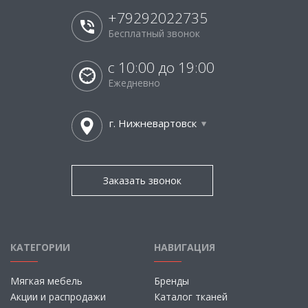
+79292022735
Бесплатный звонок
с 10:00 до 19:00
Ежедневно
г. Нижневартовск
Заказать звонок
КАТЕГОРИИ
НАВИГАЦИЯ
Мягкая мебель
Бренды
Акции и распродажи
Каталог тканей