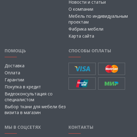
Новости и статьи
О компании
Мебель по индивидуальным
проектам
Фабрика мебели
Карта сайта
ПОМОЩЬ
СПОСОБЫ ОПЛАТЫ
Доставка
Оплата
Гарантии
Покупка в кредит
Видеоконсультация со
специалистом
Выбор ткани для мебели без
визита в магазин
МЫ В СОЦСЕТЯХ
КОНТАКТЫ