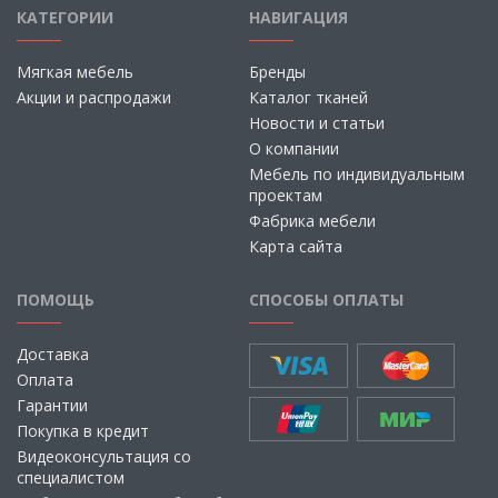
КАТЕГОРИИ
НАВИГАЦИЯ
Мягкая мебель
Бренды
Акции и распродажи
Каталог тканей
Новости и статьи
О компании
Мебель по индивидуальным
проектам
Фабрика мебели
Карта сайта
ПОМОЩЬ
СПОСОБЫ ОПЛАТЫ
Доставка
Оплата
Гарантии
Покупка в кредит
Видеоконсультация со
специалистом