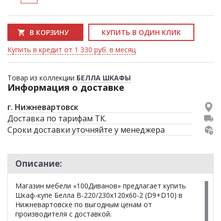
В КОРЗИНУ
КУПИТЬ В ОДИН КЛИК
Купить в кредит от 1 330 руб. в месяц
Товар из коллекции
БЕЛЛА ШКАФЫ
Информация о доставке
г. Нижневартовск
Доставка по тарифам ТК.
Сроки доставки уточняйте у менеджера
Описание:
Магазин мебели «100Диванов» предлагает купить
Шкаф-купе Белла B-220/230х120х60-2 (D9+D10) в
Нижневартовске по выгодным ценам от
производителя с доставкой.