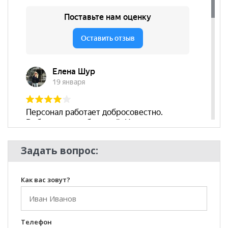
Комната
Прихожая, Спальня
Пол
Задать вопрос:
Как вас зовут?
Телефон