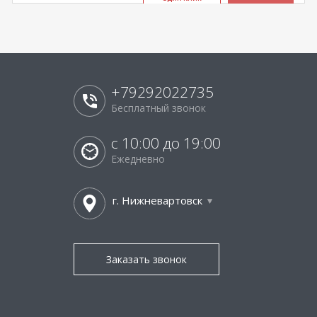
+79292022735
Бесплатный звонок
с 10:00 до 19:00
Ежедневно
г. Нижневартовск
Заказать звонок