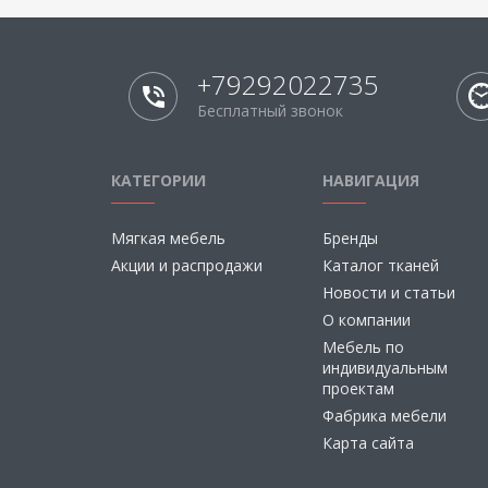
+79292022735
Бесплатный звонок
КАТЕГОРИИ
НАВИГАЦИЯ
Мягкая мебель
Бренды
Акции и распродажи
Каталог тканей
Новости и статьи
О компании
Мебель по
индивидуальным
проектам
Фабрика мебели
Карта сайта