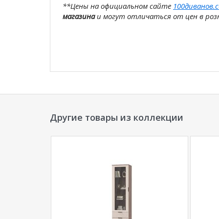
**Цены на официальном сайте
100диванов.
магазина
и могут отличаться от цен в розн
Другие товары из коллекции