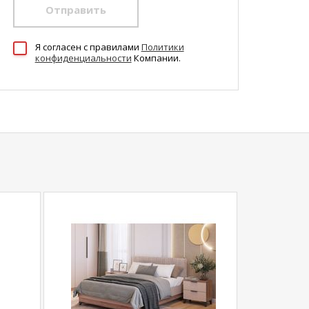
Отправить
Я согласен c правилами
Политики
конфиденциальности
Компании.