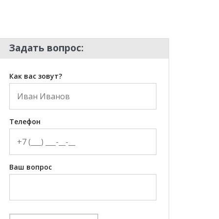
Задать вопрос:
Как вас зовут?
Телефон
Ваш вопрос