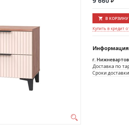
9 660
В КОРЗИНУ
Купить в кредит о
Информация 
г. Нижневартов
Доставка по та
Сроки доставки