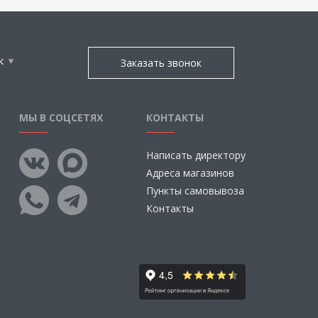
к
Заказать звонок
МЫ В СОЦСЕТЯХ
КОНТАКТЫ
Написать директору
Адреса магазинов
Пункты самовывоза
Контакты