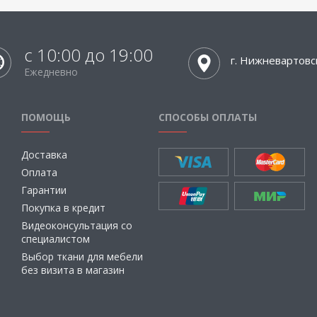
с 10:00 до 19:00
г. Нижневартовс
Ежедневно
ПОМОЩЬ
СПОСОБЫ ОПЛАТЫ
Доставка
Оплата
Гарантии
Покупка в кредит
Видеоконсультация со
специалистом
Выбор ткани для мебели
без визита в магазин