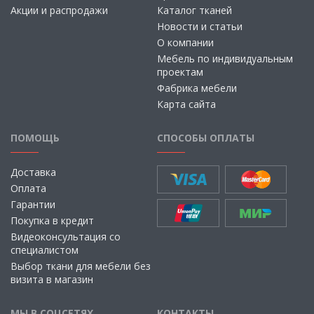
Акции и распродажи
Каталог тканей
Новости и статьи
О компании
Мебель по индивидуальным
проектам
Фабрика мебели
Карта сайта
ПОМОЩЬ
СПОСОБЫ ОПЛАТЫ
Доставка
Оплата
Гарантии
Покупка в кредит
Видеоконсультация со
специалистом
Выбор ткани для мебели без
визита в магазин
МЫ В СОЦСЕТЯХ
КОНТАКТЫ