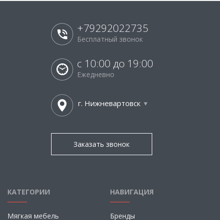
+79292022735
Бесплатный звонок
с 10:00 до 19:00
Ежедневно
г. Нижневартовск
Заказать звонок
КАТЕГОРИИ
НАВИГАЦИЯ
Мягкая мебель
Бренды