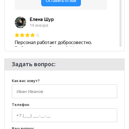
Задать вопрос:
Как вас зовут?
Телефон
Ваш вопрос