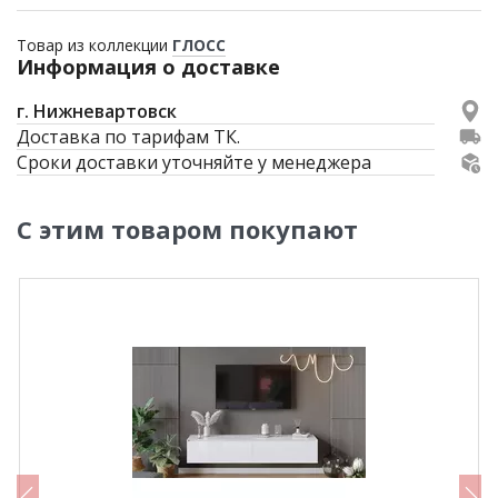
Товар из коллекции
ГЛОСС
Информация о доставке
г. Нижневартовск
Доставка по тарифам ТК.
Сроки доставки уточняйте у менеджера
С этим товаром покупают