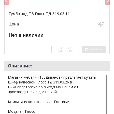
Тумба под ТВ Глосс ТД 319.03.11
Цена
Нет в наличии
КУ­ПИТЬ В
КУПИТЬ
ОДИН КЛИК
Описание:
Магазин мебели «100Диванов» предлагает купить
Шкаф навесной Глосс ТД 319.03.26 в
Нижневартовске по выгодным ценам от
производителя с доставкой.
Комната использования - Гостиная
Модель - Глосс