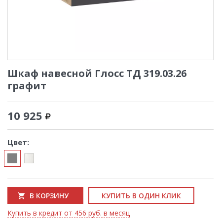
Шкаф навесной Глосс ТД 319.03.26
графит
10 925
Цвет:
В КОРЗИНУ
КУПИТЬ В ОДИН КЛИК
Купить в кредит от 456 руб. в месяц