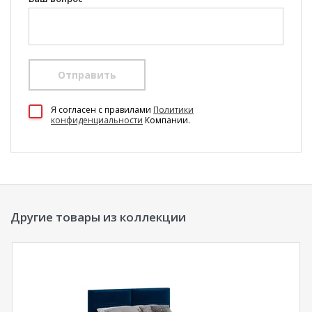
Отправить
100 Диванов на карте Екатеринбурга — Яндекс Карты
Я согласен c правилами
Политики
конфиденциальности
Компании.
Другие товары из коллекции