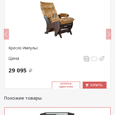
Кресло Импульс
Цена
29 095
КУ­ПИТЬ В
КУПИТЬ
ОДИН КЛИК
Похожие товары