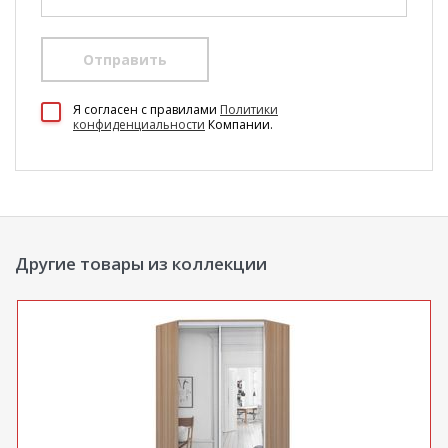
Отправить
100 Диванов на карте Екатеринбурга — Яндекс Карты
Я согласен c правилами
Политики
конфиденциальности
Компании.
Другие товары из коллекции