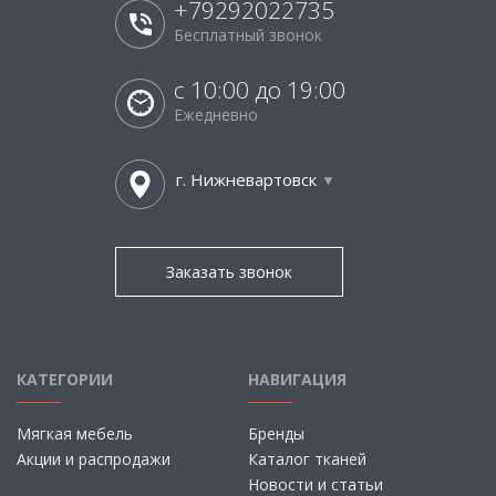
+79292022735
Бесплатный звонок
с 10:00 до 19:00
Ежедневно
г. Нижневартовск
Заказать звонок
КАТЕГОРИИ
НАВИГАЦИЯ
Мягкая мебель
Бренды
Акции и распродажи
Каталог тканей
Новости и статьи