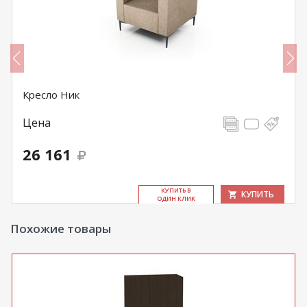
Кресло Ник
Цена
26 161
КУ­ПИТЬ В
КУПИТЬ
ОДИН КЛИК
Похожие товары