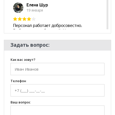
Задать вопрос:
Как вас зовут?
Телефон
Ваш вопрос