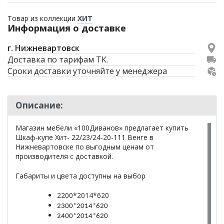
Товар из коллекции
ХИТ
Информация о доставке
г. Нижневартовск
Доставка по тарифам ТК.
Сроки доставки уточняйте у менеджера
Описание:
Магазин мебели «100Диванов» предлагает купить
Шкаф-купе Хит- 22/23/24-20-111 Венге в
Нижневартовске по выгодным ценам от
производителя с доставкой.
Габариты и цвета доступны на выбор
2200*2014*620
2300*2014*620
2400*2014*620