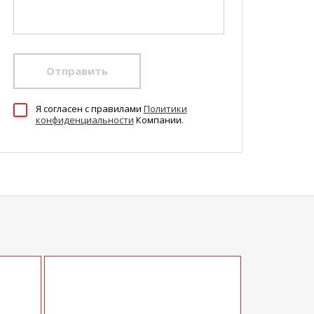
Отправить
Я согласен c правилами
Политики
конфиденциальности
Компании.