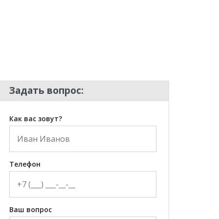
Задать вопрос:
Как вас зовут?
Телефон
Ваш вопрос