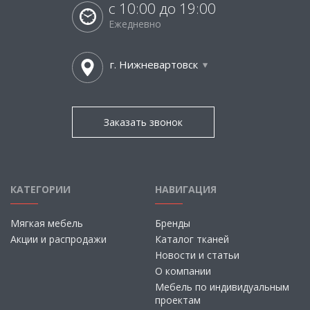
с 10:00 до 19:00
Ежедневно
г. Нижневартовск
Заказать звонок
КАТЕГОРИИ
НАВИГАЦИЯ
Мягкая мебель
Бренды
Акции и распродажи
Каталог тканей
Новости и статьи
О компании
Мебель по индивидуальным
проектам