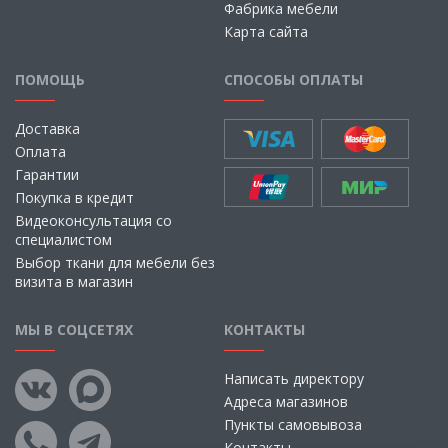
Фабрика мебели
Карта сайта
ПОМОЩЬ
СПОСОБЫ ОПЛАТЫ
Доставка
Оплата
Гарантии
Покупка в кредит
Видеоконсультация со
специалистом
Выбор ткани для мебели без
визита в магазин
МЫ В СОЦСЕТЯХ
КОНТАКТЫ
Написать директору
Адреса магазинов
Пункты самовывоза
Контакты