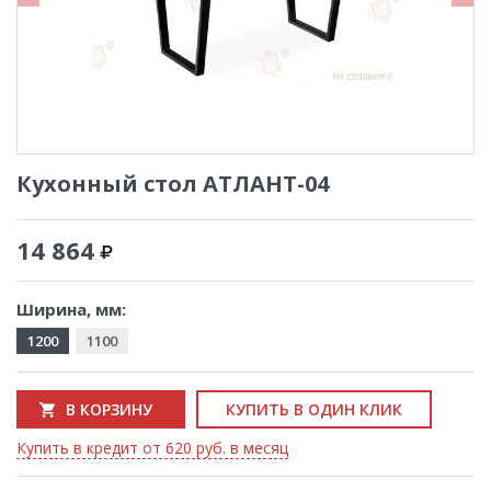
Кухонный стол АТЛАНТ-04
14 864
Ширина, мм:
1200
1100
В КОРЗИНУ
КУПИТЬ В ОДИН КЛИК
Купить в кредит от 620 руб. в месяц