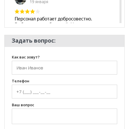
Задать вопрос:
Как вас зовут?
Телефон
Ваш вопрос