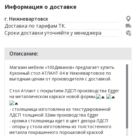
Информация о доставке
г. Нижневартовск
Доставка по тарифам ТК.
Сроки доставки уточняйте у менеджера
Описание:
Магазин мебели «100Диванов» предлагает купить
Кухонный стол АТЛАНТ-04 в Нижневартовске по
выгодным ценам от производителя с доставкой.
Стол Атлант с покрытием ЛДСП производства Egger
на металлическом каркасе новой формы.
- столешница изготовлена из текстурированной
ЛДСП толщиной 32мм производства Egger
- кромка столешницы идет в цвет декора ЛДСП
- опоры у стола изготовлены из толстостенного
металла покрашенного порошковой краской