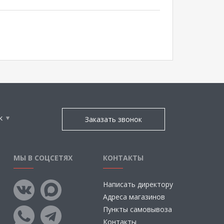
к
Заказать звонок
МЫ В СОЦСЕТЯХ
КОНТАКТЫ
Написать директору
Адреса магазинов
Пункты самовывоза
Контакты