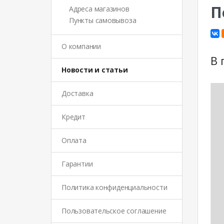
П
Адреса магазинов
Пункты самовывоза
О компании
В 
Новости и статьи
Доставка
Кредит
Оплата
Гарантии
Политика конфиденциальности
Пользовательское соглашение