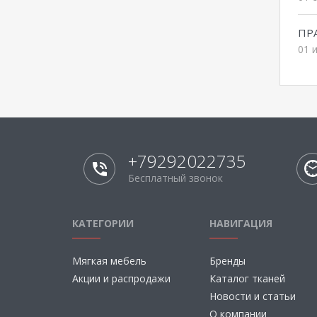
ПР
01 
+79292022735
Бесплатный звонок
КАТЕГОРИИ
НАВИГАЦИЯ
Мягкая мебель
Бренды
Акции и распродажи
Каталог тканей
Новости и статьи
О компании