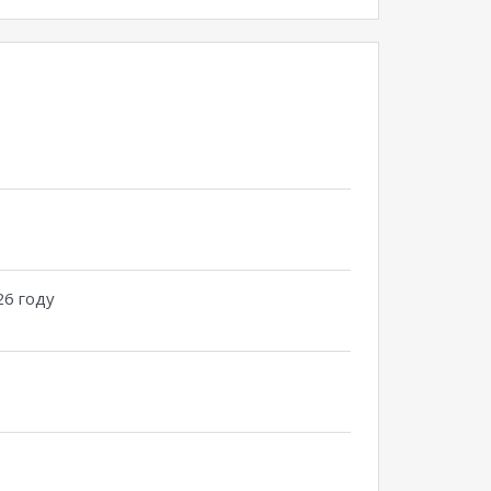
26 году