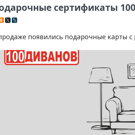
одарочные сертификаты 10
продаже появились подарочные карты с