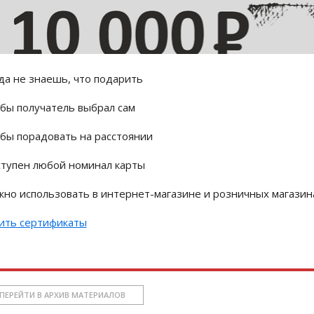
да не знаешь, что подарить
бы получатель выбрал сам
бы порадовать на расстоянии
тупен любой номинал карты
но использовать в интернет-магазине и розничных магазин
ить сертификаты
ПЕРЕЙТИ В АРХИВ МАТЕРИАЛОВ