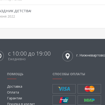
АЗДНИК ДЕТСТВА!
июня 2022
с 10:00 до 19:00
г. Нижневартовс
Ежедневно
ПОМОЩЬ
СПОСОБЫ ОПЛАТЫ
Доставка
Оплата
Гарантии
Покупка в кредит