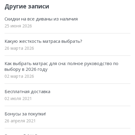
Другие записи
Скидки на все диваны из наличия
25 июня 2026
Какую жесткость матраса выбрать?
26 марта 2026
Как выбрать матрас для сна: полное руководство по
выбору в 2026 году
02 марта 2026
Бесплатная доставка
02 июля 2021
Бонусы за покупки!
26 апреля 2021