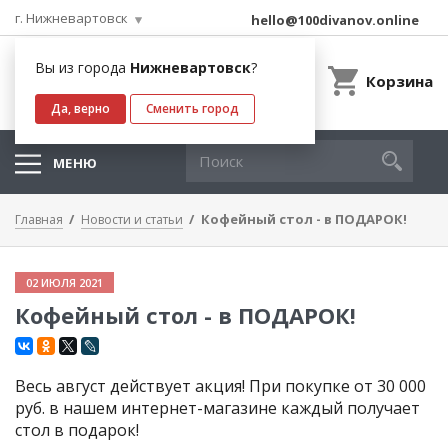
г. Нижневартовск
hello@100divanov.online
Вы из города
Нижневартовск
?
Корзина
Да, верно
Сменить город
МЕНЮ
Кофейный стол - в ПОДАРОК!
Главная
Новости и статьи
02 ИЮЛЯ 2021
Кофейный стол - в ПОДАРОК!
Весь август действует акция! При покупке от 30 000
руб. в нашем интернет-магазине каждый получает
стол в подарок!