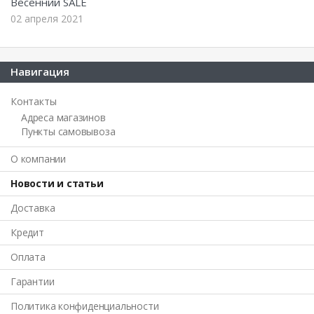
Весенний SALE
02 апреля 2021
Навигация
Контакты
Адреса магазинов
Пункты самовывоза
О компании
Новости и статьи
Доставка
Кредит
Оплата
Гарантии
Политика конфиденциальности