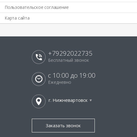
Пользовательское соглашение
Карта сайта
+79292022735
Бесплатный звонок
с 10:00 до 19:00
Ежедневно
г. Нижневартовск
Заказать звонок