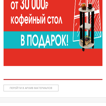
ПЕРЕЙТИ В АРХИВ МАТЕРИАЛОВ