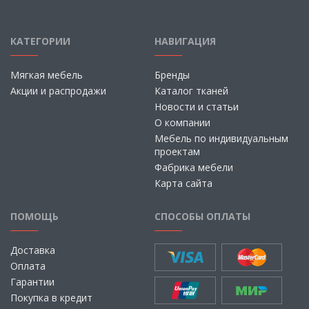
КАТЕГОРИИ
НАВИГАЦИЯ
Мягкая мебель
Бренды
Акции и распродажи
Каталог тканей
Новости и статьи
О компании
Мебель по индивидуальным
проектам
Фабрика мебели
Карта сайта
ПОМОЩЬ
СПОСОБЫ ОПЛАТЫ
Доставка
Оплата
Гарантии
Покупка в кредит