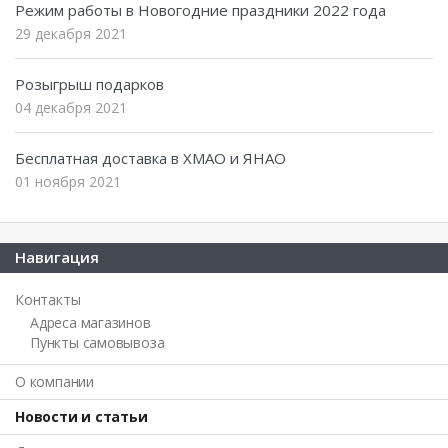
Режим работы в Новогодние праздники 2022 года
29 декабря 2021
Розыгрыш подарков
04 декабря 2021
Бесплатная доставка в ХМАО и ЯНАО
01 ноября 2021
Навигация
Контакты
Адреса магазинов
Пункты самовывоза
О компании
Новости и статьи