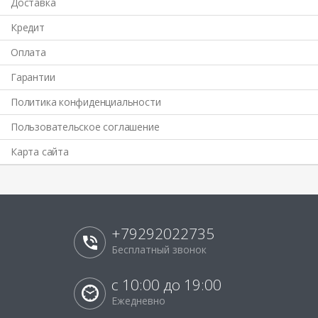
Доставка
Кредит
Оплата
Гарантии
Политика конфиденциальности
Пользовательское соглашение
Карта сайта
+79292022735
Бесплатный звонок
с 10:00 до 19:00
Ежедневно