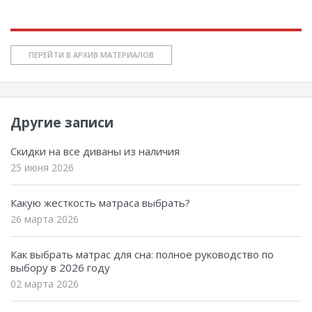
ПЕРЕЙТИ В АРХИВ МАТЕРИАЛОВ
Другие записи
Скидки на все диваны из наличия
25 июня 2026
Какую жесткость матраса выбрать?
26 марта 2026
Как выбрать матрас для сна: полное руководство по
выбору в 2026 году
02 марта 2026