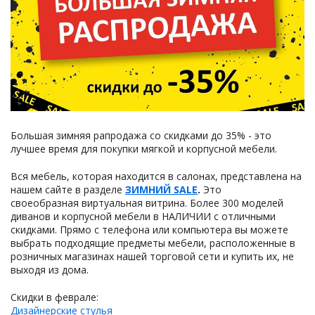
Большая зимняя рапродажа со скидками до 35% - это
лучшее время для покупки мягкой и корпусной мебели.
Вся мебель, которая находится в салонах, представлена на
нашем сайте в разделе
ЗИМНИЙ SALE
.
Это
своеобразная виртуальная витрина. Более 300 моделей
диванов и корпусной мебели в НАЛИЧИИ с отличными
скидками. Прямо с телефона или компьютера вы можете
выбрать подходящие предметы мебели, расположенные в
розничных магазинах нашей торговой сети и купить их, не
выходя из дома.
Скидки в феврале:
Дизайнерские стулья