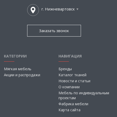
г. Нижневартовск
Заказать звонок
КАТЕГОРИИ
НАВИГАЦИЯ
Мягкая мебель
Бренды
Акции и распродажи
Каталог тканей
Новости и статьи
О компании
Мебель по индивидуальным
проектам
Фабрика мебели
Карта сайта