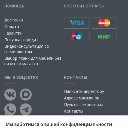
ПОМОЩЬ
СПОСОБЫ ОПЛАТЫ
Доставка
Оплата
Гарантии
Покупка в кредит
Видеоконсультация со
специалистом
Выбор ткани для мебели без
визита в магазин
МЫ В СОЦСЕТЯХ
КОНТАКТЫ
Написать директору
Адреса магазинов
Пункты самовывоза
Контакты
Мы заботимся о вашей конфиденциальности