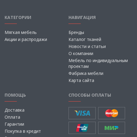
КАТЕГОРИИ
НАВИГАЦИЯ
Мягкая мебель
Бренды
Акции и распродажи
Каталог тканей
Новости и статьи
О компании
Мебель по индивидуальным
проектам
Фабрика мебели
Карта сайта
ПОМОЩЬ
СПОСОБЫ ОПЛАТЫ
Доставка
Оплата
Гарантии
Покупка в кредит