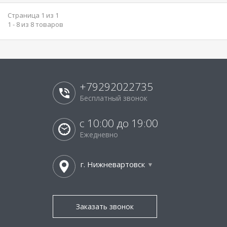
Страница 1 из 1
1 - 8 из 8 товаров
+79292022735
Бесплатный звонок
с 10:00 до 19:00
Ежедневно
г. Нижневартовск
Заказать звонок