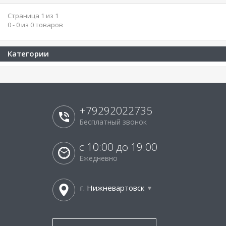
Страница 1 из 1
0 - 0 из 0 товаров
Категории
+79292022735
Бесплатный звонок
с 10:00 до 19:00
Ежедневно
г. Нижневартовск