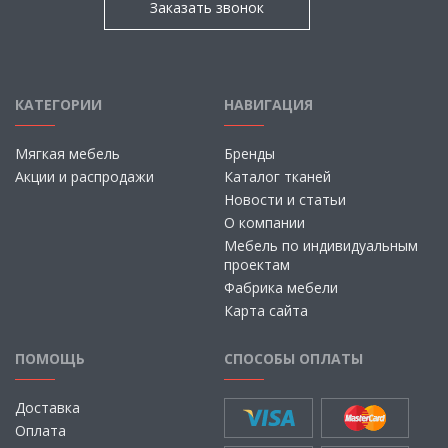
Заказать звонок
КАТЕГОРИИ
НАВИГАЦИЯ
Мягкая мебель
Бренды
Акции и распродажи
Каталог тканей
Новости и статьи
О компании
Мебель по индивидуальным
проектам
Фабрика мебели
Карта сайта
ПОМОЩЬ
СПОСОБЫ ОПЛАТЫ
Доставка
Оплата