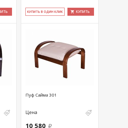
ПИТЬ
КУПИТЬ
КУ­ПИТЬ В ОДИН КЛИК
Пуф Сайма 301
Цена
10 580