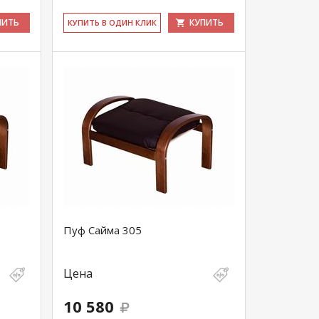
ПИТЬ
КУПИТЬ
КУ­ПИТЬ В ОДИН КЛИК
Пуф Сайма 305
Цена
10 580