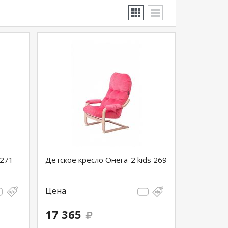
 271
Детское кресло Онега-2 kids 269
Цена
17 365