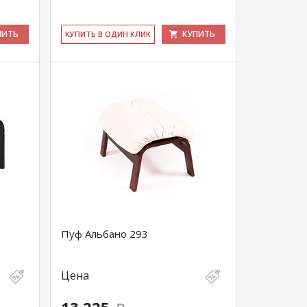
ПИТЬ
КУПИТЬ
КУ­ПИТЬ В ОДИН КЛИК
Пуф Альбано 293
Цена